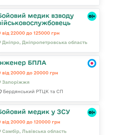
Бойовий медик взводу
військовослужбовець
від 22000 до 125000 грн
Дніпро, Дніпропетровська область
Інженер БПЛА
від 20000 до 20000 грн
Запоріжжя
Бердянський РТЦК та СП
Бойовий медик у ЗСУ
від 20000 до 120000 грн
Самбір, Львівська область