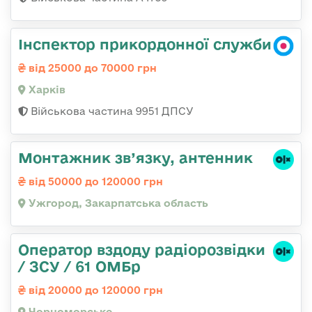
Інспектор прикордонної служби
від 25000 до 70000 грн
Харків
Військова частина 9951 ДПСУ
Монтажник зв’язку, антенник
від 50000 до 120000 грн
Ужгород, Закарпатська область
Оператор вздоду радіорозвідки
/ ЗСУ / 61 ОМБр
від 20000 до 120000 грн
Чорноморське