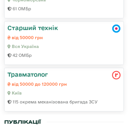
61 ОМБр
Старший технік
від 50000 грн
Вся Україна
42 ОМБр
Травматолог
від 50000 до 120000 грн
Київ
115 окрема механізована бригада ЗСУ
ПУБЛІКАЦІЇ