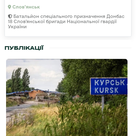
Слов'янськ
Батальйон спеціального призначення Донбас
18 Слов'янської бригади Національної гвардії
України
ПУБЛІКАЦІЇ