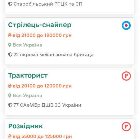
Старобільський РТЦК та СП
Стрілець-снайпер
від 21000 до 190000 грн
Вся Україна
22 окрема механізована бригада
Тракторист
від 20100 до 120000 грн
Вся Україна
77 ОАеМБр ДШВ ЗС України
Розвідник
від 55000 до 125000 грн