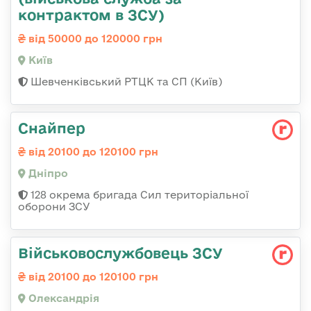
контрактом в ЗСУ)
від 50000 до 120000 грн
Київ
Шевченківський РТЦК та СП (Київ)
Снайпер
від 20100 до 120100 грн
Дніпро
128 окрема бригада Сил територіальної
оборони ЗСУ
Військовослужбовець ЗСУ
від 20100 до 120100 грн
Олександрія