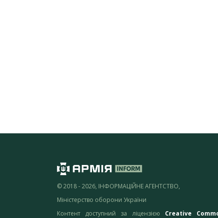
© 2018 - 2026, ІНФОРМАЦІЙНЕ АГЕНТСТВО,
Міністерство оборони України
Контент доступний за ліцензією
Creative Comm