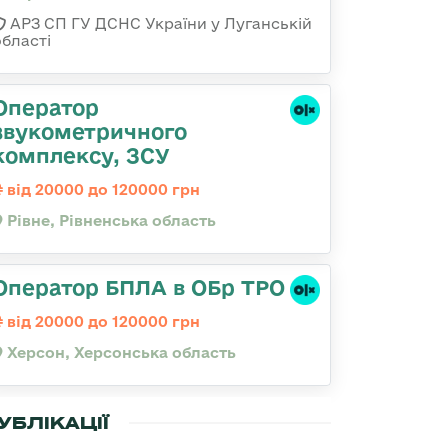
АРЗ СП ГУ ДСНС України у Луганській
області
Оператор
звукометричного
комплексу, ЗСУ
від 20000 до 120000 грн
Рівне, Рівненська область
Оператор БПЛА в ОБр ТРО
від 20000 до 120000 грн
Херсон, Херсонська область
УБЛІКАЦІЇ