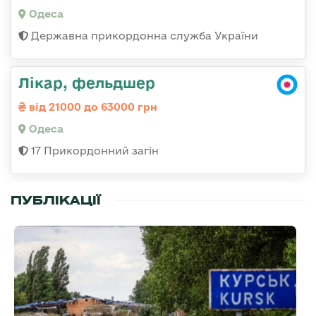
Одеса
Державна прикордонна служба України
Лікар, фельдшер
від 21000 до 63000 грн
Одеса
17 Прикордонний загін
ПУБЛІКАЦІЇ