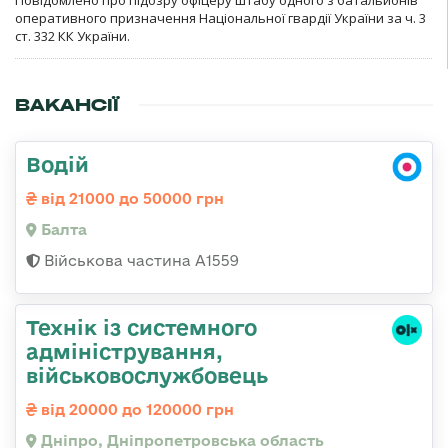
Повідомлено про підозру офіцеру штабу одного з батальйонів
оперативного призначення Національної гвардії України за ч. 3
ст. 332 КК України.
ВАКАНСІЇ
Водій
від 21000 до 50000 грн
Балта
Військова частина А1559
Технік із системного
адміністрування,
військовослужбовець
від 20000 до 120000 грн
Дніпро, Дніпропетровська область