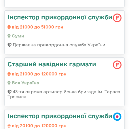
Інспектор прикордонної служби
від 21000 до 51000 грн
Суми
Державна прикордонна служба України
Старший навідник гармати
від 21000 до 120000 грн
Вся Україна
43-тя окрема артилерійська бригада ім. Тараса
Трясила
Інспектор прикордонної служби
від 20100 до 120000 грн