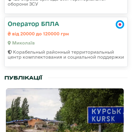
оборони ЗСУ
Оператор БПЛА
від 20000 до 120000 грн
Миколаїв
Корабельный районный территориальный
центр комплектования и социальной поддержки
ПУБЛІКАЦІЇ