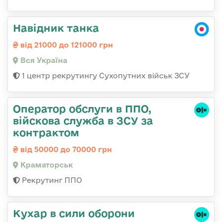
Навідник танка
від 21000 до 121000 грн
Вся Україна
1 центр рекрутингу Сухопутних військ ЗСУ
Оператор обслуги в ППО,
війскова служба в ЗСУ за
контрактом
від 50000 до 70000 грн
Краматорськ
Рекрутинг ППО
Кухар в сили оборони