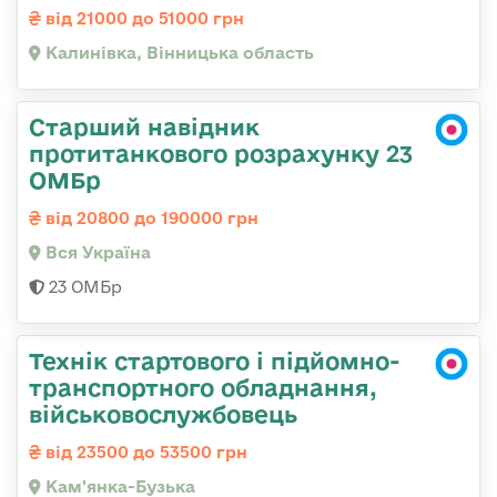
від 21000 до 51000 грн
Калинівка, Вінницька область
Старший навідник
протитанкового розрахунку 23
ОМБр
від 20800 до 190000 грн
Вся Україна
23 ОМБр
Технік стартового і підйомно-
транспортного обладнання,
військовослужбовець
від 23500 до 53500 грн
Кам'янка-Бузька