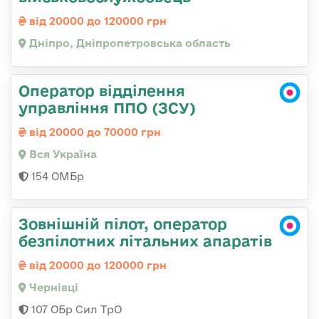
від 20000 до 120000 грн
Дніпро, Дніпропетровська область
Оператор відділення
управління ППО (ЗСУ)
від 20000 до 70000 грн
Вся Україна
154 ОМБр
Зовнішній пілот, оператор
безпілотних літальних апаратів
від 20000 до 120000 грн
Чернівці
107 ОБр Сил ТрО