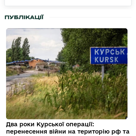
ПУБЛІКАЦІЇ
Два роки Курської операції:
перенесення війни на територію рф та