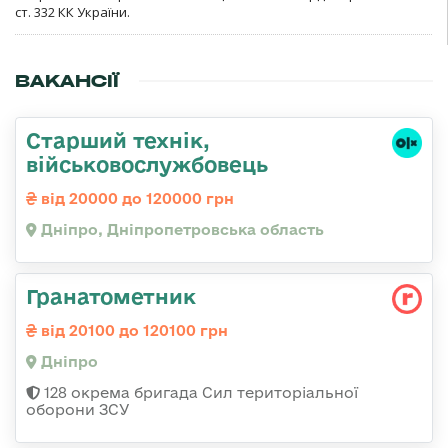
ст. 332 КК України.
ВАКАНСІЇ
Старший технік,
військовослужбовець
від 20000 до 120000 грн
Дніпро, Дніпропетровська область
Гранатометник
від 20100 до 120100 грн
Дніпро
128 окрема бригада Сил територіальної
оборони ЗСУ