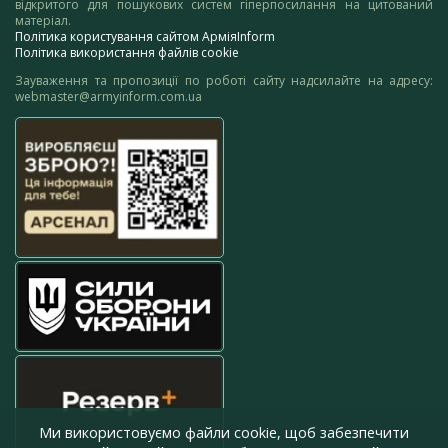
відкритого для пошукових систем гіперпосилання на цитований
матеріал.
Політика користування сайтом АрміяInform
Політика використання файлів cookie
Зауваження та пропозиції по роботі сайту надсилайте на адресу:
webmaster@armyinform.com.ua
Ми використовуємо файли cookie, щоб забезпечити