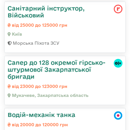
Санітарний інструктор,
Військовий
від 25000 до 125000 грн
Київ
Морська Піхота ЗСУ
Сапер до 128 окремої гірсько-
штурмової Закарпатської
бригади
від 23000 до 123000 грн
Мукачеве, Закарпатська область
Водій-механік танка
від 20000 до 120000 грн