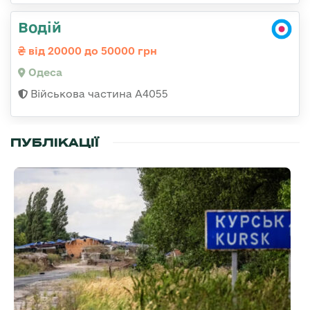
Водій
від 20000 до 50000 грн
Одеса
Військова частина А4055
ПУБЛІКАЦІЇ