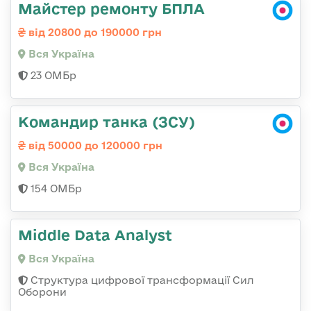
Майстер ремонту БПЛА
від 20800 до 190000 грн
Вся Україна
23 ОМБр
Командир танка (ЗСУ)
від 50000 до 120000 грн
Вся Україна
154 ОМБр
Middle Data Analyst
Вся Україна
Структура цифрової трансформації Сил
Оборони