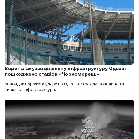
Ворог атакував цивільну інфраструктуру Одеси:
пошкоджено стадіон «Чорноморець»
Унаслідок ворожого удару по Одесі постраждала людина та
цивільна інфраструктура.