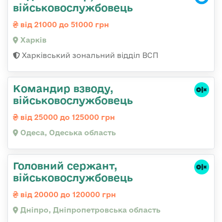
військовослужбовець
від 21000 до 51000 грн
Харків
Харківський зональний відділ ВСП
Командир взводу,
військовослужбовець
від 25000 до 125000 грн
Одеса, Одеська область
Головний сержант,
військовослужбовець
від 20000 до 120000 грн
Дніпро, Дніпропетровська область