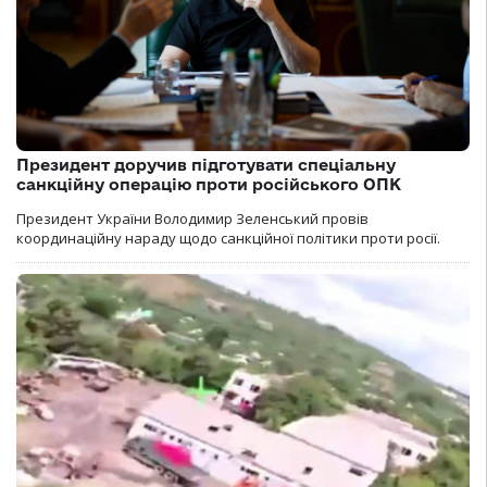
Президент доручив підготувати спеціальну
санкційну операцію проти російського ОПК
Президент України Володимир Зеленський провів
координаційну нараду щодо санкційної політики проти росії.