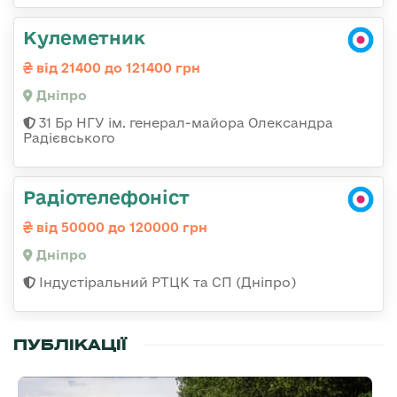
Кулеметник
від 21400 до 121400 грн
Дніпро
31 Бр НГУ ім. генерал-майора Олександра
Радієвського
Радіотелефоніст
від 50000 до 120000 грн
Дніпро
Індустіральний РТЦК та СП (Дніпро)
ПУБЛІКАЦІЇ