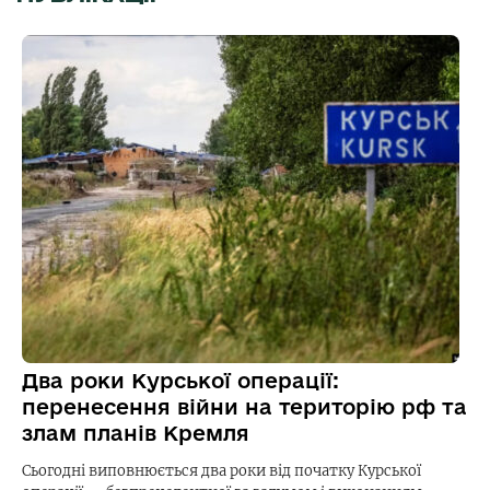
Два роки Курської операції:
перенесення війни на територію рф та
злам планів Кремля
Сьогодні виповнюється два роки від початку Курської