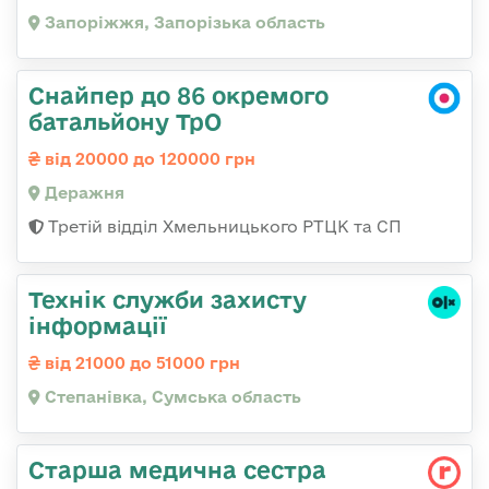
Запоріжжя, Запорізька область
Снайпер до 86 окремого
батальйону ТрО
від 20000 до 120000 грн
Деражня
Третій відділ Хмельницького РТЦК та СП
Технік служби захисту
інформації
від 21000 до 51000 грн
Степанівка, Сумська область
Старша медична сестра