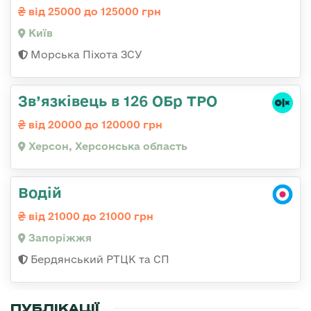
від 25000 до 125000 грн
Київ
Морська Піхота ЗСУ
Зв’язківець в 126 ОБр ТРО
від 20000 до 120000 грн
Херсон, Херсонська область
Водій
від 21000 до 21000 грн
Запоріжжя
Бердянський РТЦК та СП
ПУБЛІКАЦІЇ