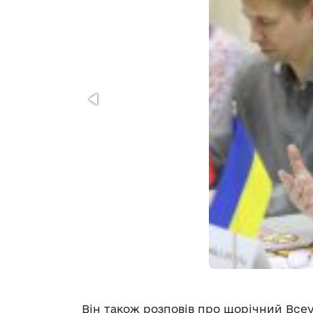
Він також розповів про щорічний Всеук