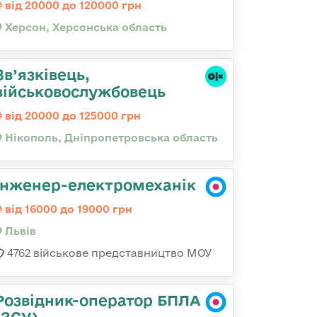
від 20000 до 120000 грн
Херсон, Херсонська область
Зв’язківець,
військовослужбовець
від 20000 до 125000 грн
Нікополь, Дніпропетровська область
Інженер-електромеханік
від 16000 до 19000 грн
Львів
4762 військове представництво МОУ
Розвідник-оператор БПЛА