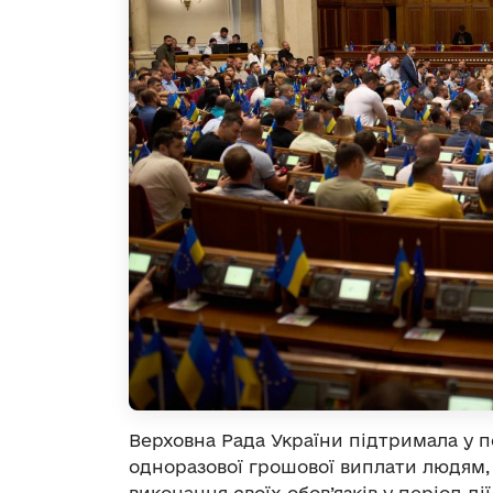
Верховна Рада України підтримала у
одноразової грошової виплати людям, 