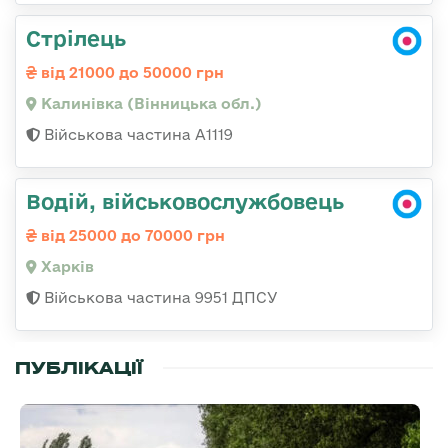
Стрілець
від 21000 до 50000 грн
Калинівка (Вінницька обл.)
Військова частина А1119
Водій, військовослужбовець
від 25000 до 70000 грн
Харків
Військова частина 9951 ДПСУ
ПУБЛІКАЦІЇ