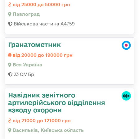
від 25000 до 50000 грн
Павлоград
Військова частина А4759
Гранатометник
від 20000 до 190000 грн
Вся Україна
23 ОМБр
Навідник зенітного
артилерійського відділення
взводу охорони
від 21000 до 121000 грн
Васильків, Київська область