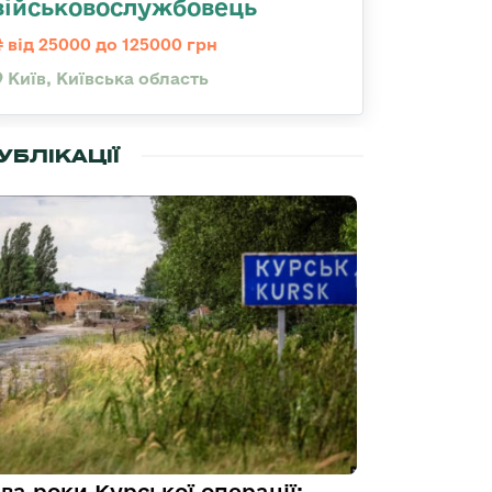
військовослужбовець
від 25000 до 125000 грн
Київ, Київська область
УБЛІКАЦІЇ