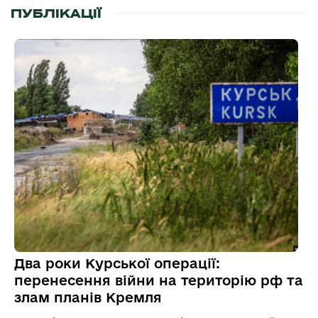
ПУБЛІКАЦІЇ
Два роки Курської операції:
перенесення війни на територію рф та
злам планів Кремля