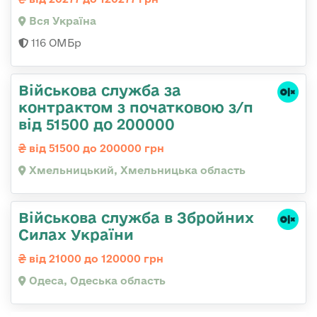
Вся Україна
116 ОМБр
Військова служба за
контрактом з початковою з/п
від 51500 до 200000
від 51500 до 200000 грн
Хмельницький, Хмельницька область
Військова служба в Збройних
Силах України
від 21000 до 120000 грн
Одеса, Одеська область