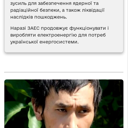
зусиль для забезпечення ядерної та
радіаційної безпеки, а також ліквідації
наслідків пошкоджень.
Наразі ЗАЕС продовжує функціонувати і
виробляти електроенергію для потреб
української енергосистеми.