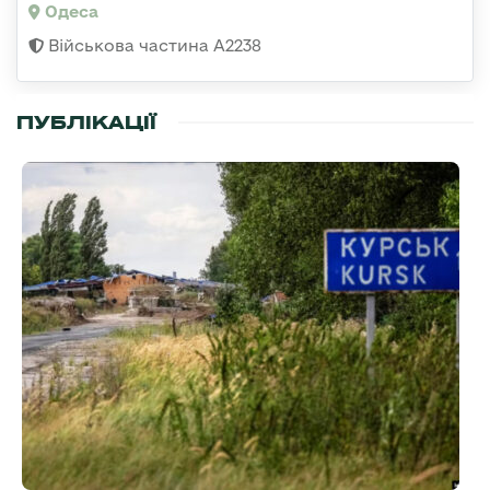
Одеса
Військова частина А2238
ПУБЛІКАЦІЇ