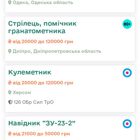
Одеса, Одеська область
Стрілець, помічник
гранатометника
від 20000 до 120000 грн
Дніпро, Дніпропетровська область
Кулеметник
від 20000 до 120000 грн
Херсон
126 ОБр Сил ТрО
Навідник “ЗУ-23-2”
від 21000 до 50000 грн