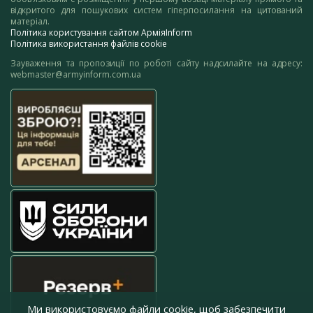
відкритого для пошукових систем гіперпосилання на цитований
матеріал.
Політика користування сайтом АрміяInform
Політика використання файлів cookie
Зауваження та пропозиції по роботі сайту надсилайте на адресу:
webmaster@armyinform.com.ua
Ми використовуємо файли cookie, щоб забезпечити