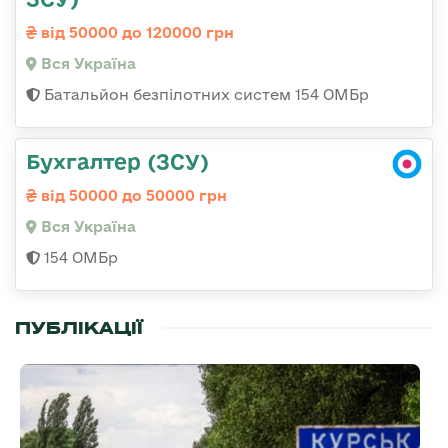
від 50000 до 120000 грн
Вся Україна
Батальйон безпілотних систем 154 ОМБр
Бухгалтер (ЗСУ)
від 50000 до 50000 грн
Вся Україна
154 ОМБр
ПУБЛІКАЦІЇ