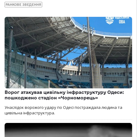
РАНКОВЕ ЗВЕДЕННЯ
Ворог атакував цивільну інфраструктуру Одеси:
пошкоджено стадіон «Чорноморець»
Унаслідок ворожого удару по Одесі постраждала людина та
цивільна інфраструктура.