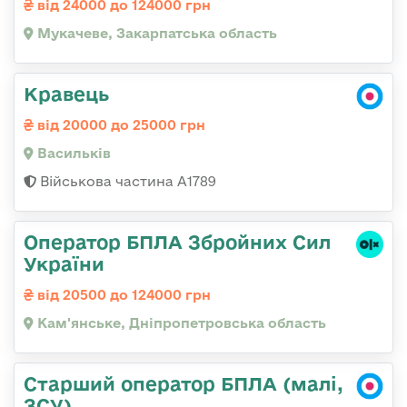
від 24000 до 124000 грн
Мукачеве, Закарпатська область
Кравець
від 20000 до 25000 грн
Васильків
Військова частина А1789
Оператор БПЛА Збройних Сил
України
від 20500 до 124000 грн
Кам'янське, Дніпропетровська область
Старший оператор БПЛА (малі,
ЗСУ)