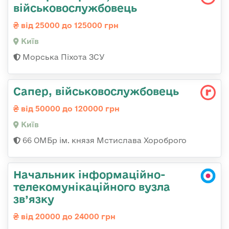
військовослужбовець
від 25000 до 125000 грн
Київ
Морська Піхота ЗСУ
Сапер, військовослужбовець
від 50000 до 120000 грн
Київ
66 ОМБр ім. князя Мстислава Хороброго
Начальник інформаційно-
телекомунікаційного вузла
зв’язку
від 20000 до 24000 грн