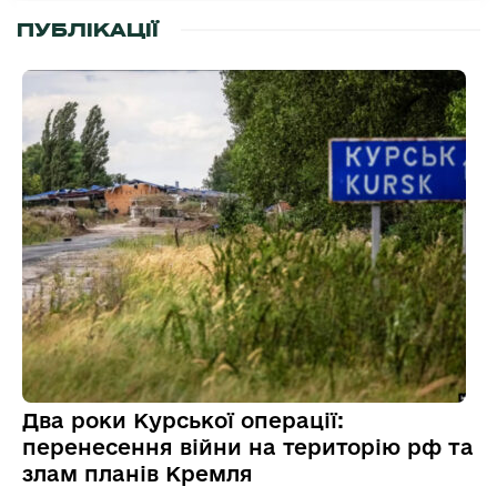
ПУБЛІКАЦІЇ
Два роки Курської операції:
перенесення війни на територію рф та
злам планів Кремля