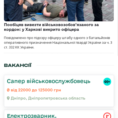
Пообіцяв вивезти військовозобов’язаного за
кордон: у Харкові викрито офіцера
Повідомлено про підозру офіцеру штабу одного з батальйонів
оперативного призначення Національної гвардії України за ч. 3
ст. 332 КК України.
ВАКАНСІЇ
Сапер військовослужбовець
від 22000 до 125000 грн
Дніпро, Дніпропетровська область
Електрозварник,