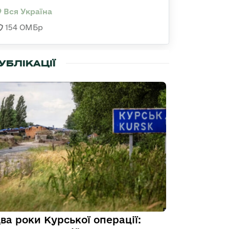
Вся Україна
154 ОМБр
УБЛІКАЦІЇ
ва роки Курської операції: