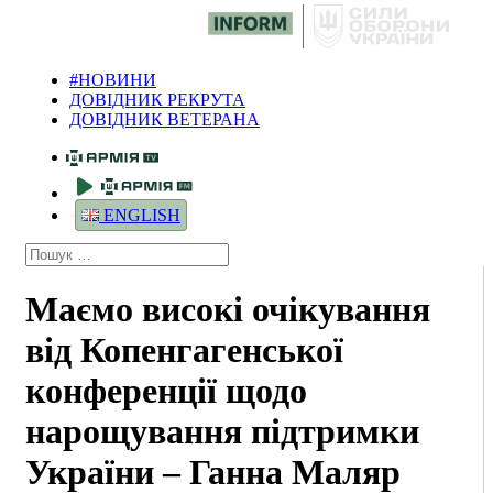
#НОВИНИ
ДОВІДНИК РЕКРУТА
ДОВІДНИК ВЕТЕРАНА
ENGLISH
Маємо високі очікування
від Копенгагенської
конференції щодо
нарощування підтримки
України – Ганна Маляр