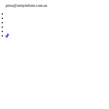
press@armyinform.com.ua