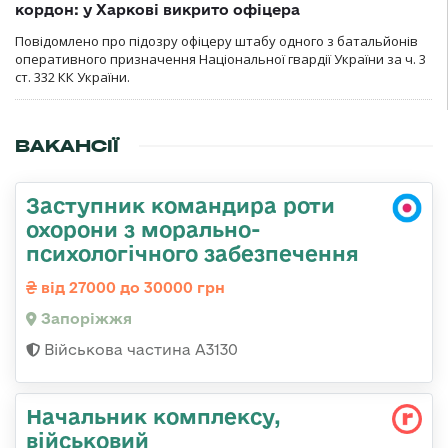
кордон: у Харкові викрито офіцера
Повідомлено про підозру офіцеру штабу одного з батальйонів
оперативного призначення Національної гвардії України за ч. 3
ст. 332 КК України.
ВАКАНСІЇ
Заступник командира роти
охорони з морально-
психологічного забезпечення
від 27000 до 30000 грн
Запоріжжя
Військова частина А3130
Начальник комплексу,
військовий