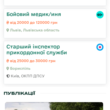
Бойовий медик/иня
від 20000 до 120000 грн
Львів, Львівська область
Старший інспектор
прикордонної служби
від 25000 до 30000 грн
Бориспіль
Київ, ОКПП ДПСУ
ПУБЛІКАЦІЇ