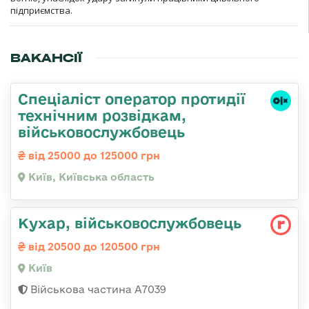
підприємства.
ВАКАНСІЇ
Спеціаліст оператор протидії
технічним розвідкам,
військовослужбовець
від 25000 до 125000 грн
Київ, Київська область
Кухар, військовослужбовець
від 20500 до 120500 грн
Київ
Військова частина А7039