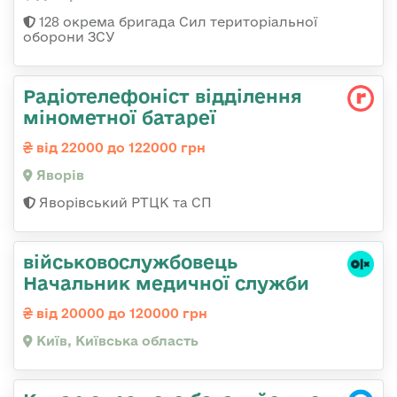
128 окрема бригада Сил територіальної
оборони ЗСУ
Радіотелефоніст відділення
мінометної батареї
від 22000 до 122000 грн
Яворів
Яворівський РТЦК та СП
військовослужбовець
Начальник медичної служби
від 20000 до 120000 грн
Київ, Київська область