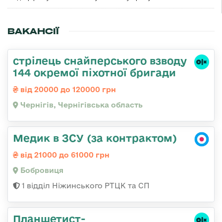
ВАКАНСІЇ
стрілець снайперського взводу
144 окремої піхотної бригади
від 20000 до 120000 грн
Чернігів, Чернігівська область
Медик в ЗСУ (за контрактом)
від 21000 до 61000 грн
Бобровиця
1 відділ Ніжинського РТЦК та СП
Планшетист-