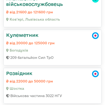
військовослужбовець
від 21600 до 121600 грн
Ков'ярі, Львівська область
Кулеметник
від 20000 до 125000 грн
Богодухів
209 батальйон Сил ТрО
Розвідник
від 22000 до 50000 грн
Шостка
Військова частина 3022 НГУ