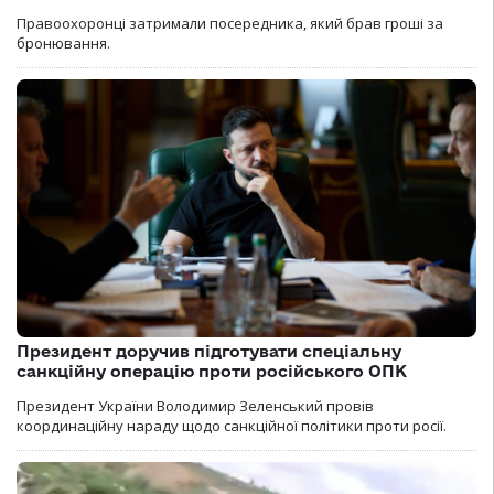
Правоохоронці затримали посередника, який брав гроші за
бронювання.
Президент доручив підготувати спеціальну
санкційну операцію проти російського ОПК
Президент України Володимир Зеленський провів
координаційну нараду щодо санкційної політики проти росії.