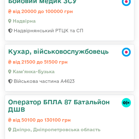
Бойовий медик ЗСУ
від 20000 до 100000 грн
Надвірна
Надвірнянський РТЦК та СП
Кухар, військовослужбовець
від 21500 до 51500 грн
Кам'янка-Бузька
Військова частина А4623
Оператор БПЛА 87 Батальйон
ДШВ
від 50100 до 130100 грн
Дніпро, Дніпропетровська область