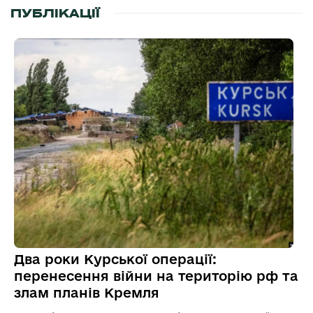
ПУБЛІКАЦІЇ
Два роки Курської операції:
перенесення війни на територію рф та
злам планів Кремля