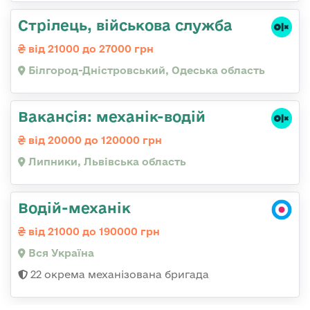
Стрілець, військова служба
від 21000 до 27000 грн
Білгород-Дністровський, Одеська область
Вакансія: механік-водій
від 20000 до 120000 грн
Липники, Львівська область
Водій-механік
від 21000 до 190000 грн
Вся Україна
22 окрема механізована бригада