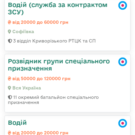
Водій (служба за контрактом
ЗСУ)
від 20000 до 60000 грн
Софіївка
3 відділ Криворізького РТЦК та СП
Розвідник групи спеціального
призначення
від 50000 до 120000 грн
Вся Україна
11 окремий батальйон спеціального
призначення
Водій
від 20000 до 20000 грн