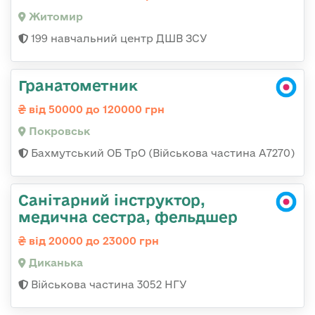
Житомир
199 навчальний центр ДШВ ЗСУ
Гранатометник
від 50000 до 120000 грн
Покровськ
Бахмутський ОБ ТрО (Військова частина А7270)
Санітарний інструктор,
медична сестра, фельдшер
від 20000 до 23000 грн
Диканька
Військова частина 3052 НГУ