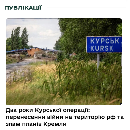
ПУБЛІКАЦІЇ
Два роки Курської операції:
перенесення війни на територію рф та
злам планів Кремля