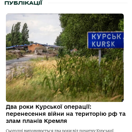
ПУБЛІКАЦІЇ
Два роки Курської операції:
перенесення війни на територію рф та
злам планів Кремля
Сьогодні виповнюється два роки від початку Курської