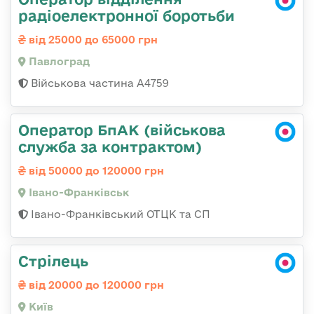
радіоелектронної боротьби
від 25000 до 65000 грн
Павлоград
Військова частина А4759
Оператор БпАК (військова
служба за контрактом)
від 50000 до 120000 грн
Івано-Франківськ
Івано-Франківський ОТЦК та СП
Стрілець
від 20000 до 120000 грн
Київ