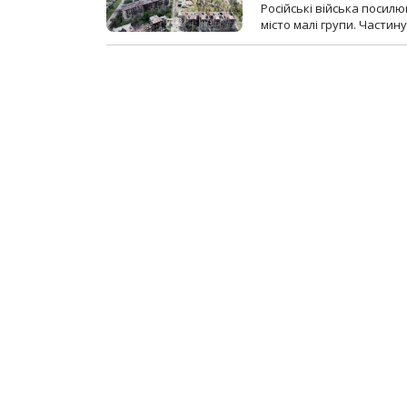
Російські війська посилю
місто малі групи. Частин