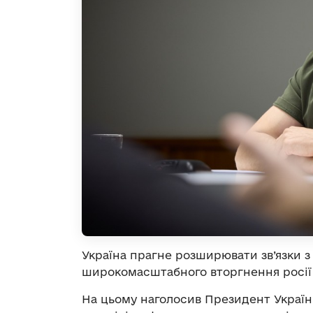
Україна прагне розширювати зв’язки 
широкомасштабного вторгнення росії
На цьому наголосив Президент Україн