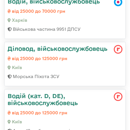
Водій, військовослужбовець
від 25000 до 70000 грн
Харків
Військова частина 9951 ДПСУ
Діловод, військовослужбовець
від 25000 до 125000 грн
Київ
Морська Піхота ЗСУ
Водій (кат. D, DE),
військовослужбовець
від 25000 до 125000 грн
Київ