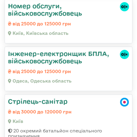
Номер обслуги,
військовослужбовець
від 25000 до 125000 грн
Київ, Київська область
Інженер-електронщик БПЛА,
військовослужбовець
від 25000 до 125000 грн
Одеса, Одеська область
Стрілець-санітар
від 30000 до 120000 грн
Київ
20 окремий батальйон спеціального
призначення