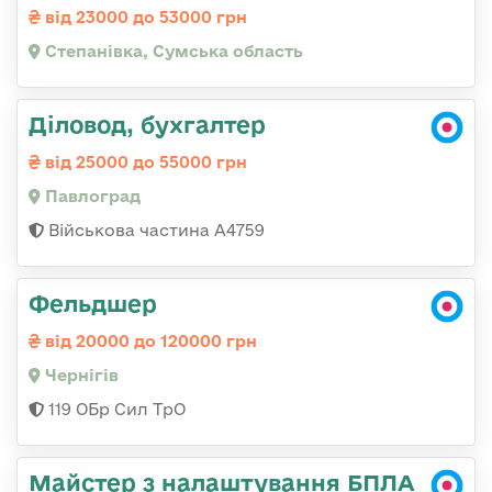
від 23000 до 53000 грн
Степанівка, Сумська область
Діловод, бухгалтер
від 25000 до 55000 грн
Павлоград
Військова частина А4759
Фельдшер
від 20000 до 120000 грн
Чернігів
119 ОБр Сил ТрО
Майстер з налаштування БПЛА