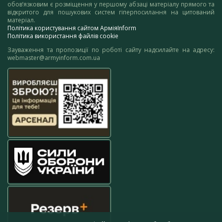
обов’язковим є розміщення у першому абзаці матеріалу прямого та
відкритого для пошукових систем гіперпосилання на цитований
матеріал.
Політика користування сайтом АрміяInform
Політика використання файлів cookie
Зауваження та пропозиції по роботі сайту надсилайте на адресу:
webmaster@armyinform.com.ua