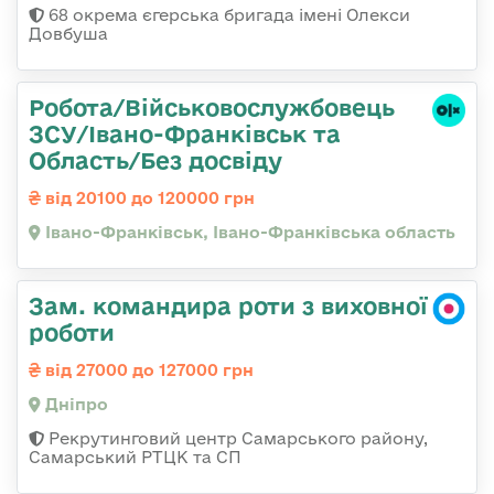
68 окрема єгерська бригада імені Олекси
Довбуша
Робота/Військовослужбовець
ЗСУ/Івано-Франківськ та
Область/Без досвіду
від 20100 до 120000 грн
Івано-Франківськ, Івано-Франківська область
Зам. командира роти з виховної
роботи
від 27000 до 127000 грн
Дніпро
Рекрутинговий центр Самарського району,
Самарський РТЦК та СП