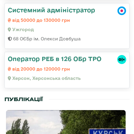
Системний адміністратор
від 50000 до 130000 грн
Ужгород
68 ОЄБр ім. Олекси Довбуша
Оператор РЕБ в 126 ОБр ТРО
від 20000 до 120000 грн
Херсон, Херсонська область
ПУБЛІКАЦІЇ