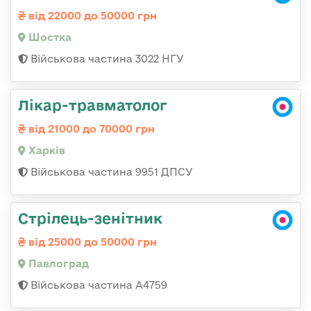
від 22000 до 50000 грн
Шостка
Військова частина 3022 НГУ
Лікар-травматолог
від 21000 до 70000 грн
Харків
Військова частина 9951 ДПСУ
Стрілець-зенітник
від 25000 до 50000 грн
Павлоград
Військова частина А4759