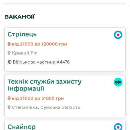
ВАКАНСІЇ
Стрілець
від 21000 до 120000 грн
Кривий Ріг
Військова частина А4476
Технік служби захисту
інформації
від 21000 до 51000 грн
Степанівка, Сумська область
Снайпер