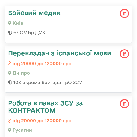
Бойовий медик
Київ
67 ОМБр ДУК
Перекладач з іспанської мови
від 20000 до 120000 грн
Дніпро
108 окрема бригада ТрО ЗСУ
Робота в лавах ЗСУ за
КОНТРАКТОМ
від 20000 до 120000 грн
Гусятин