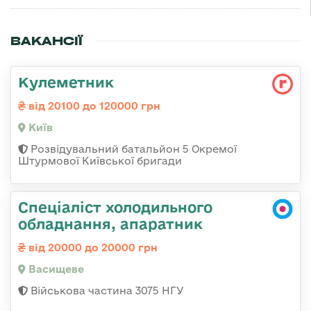
ВАКАНСІЇ
Кулеметник
від 20100 до 120000 грн
Київ
Розвідувальний батальйон 5 Окремої
Штурмової Київської бригади
Спеціаліст холодильного
обладнання, апаратник
від 20000 до 20000 грн
Васищеве
Військова частина 3075 НГУ