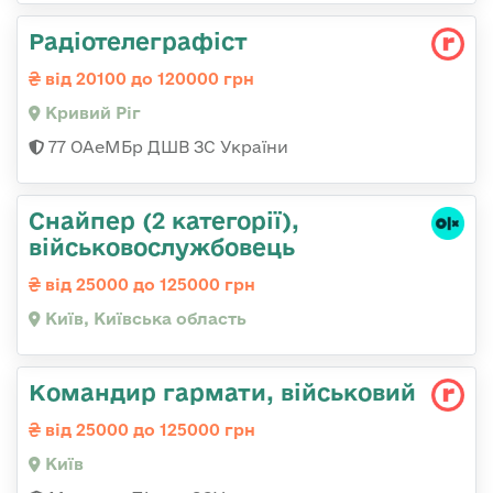
Радіотелеграфіст
від 20100 до 120000 грн
Кривий Ріг
77 ОАеМБр ДШВ ЗС України
Снайпер (2 категорії),
військовослужбовець
від 25000 до 125000 грн
Київ, Київська область
Командиp гаpмати, військовий
від 25000 до 125000 грн
Київ