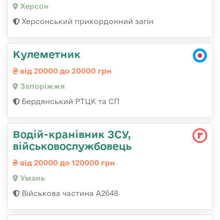
Херсон
Херсонський прикордонний загін
Кулеметник
від 20000 до 20000 грн
Запоріжжя
Бердянський РТЦК та СП
Водій-кранівник ЗСУ,
військовослужбовець
від 20000 до 120000 грн
Умань
Військова частина А2648