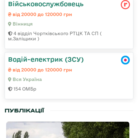
Військовослужбовець
від 20000 до 120000 грн
Вінниця
4 відділ Чортківського РТЦК ТА СП (
м.Заліщики )
Водій-електрик (ЗСУ)
від 20000 до 120000 грн
Вся Україна
154 ОМБр
ПУБЛІКАЦІЇ