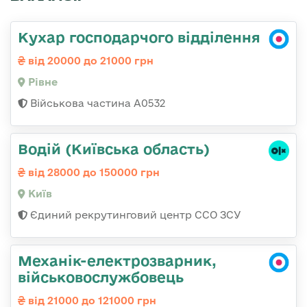
Кухар господарчого відділення
від 20000 до 21000 грн
Рівне
Військова частина А0532
Водій (Київська область)
від 28000 до 150000 грн
Київ
Єдиний рекрутинговий центр ССО ЗСУ
Механік-електрозварник,
військовослужбовець
від 21000 до 121000 грн