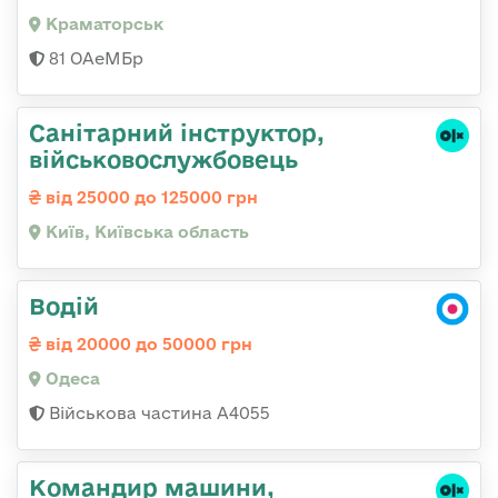
Краматорськ
81 ОАеМБр
Санітарний інструктор,
військовослужбовець
від 25000 до 125000 грн
Київ, Київська область
Водій
від 20000 до 50000 грн
Одеса
Військова частина А4055
Командир машини,