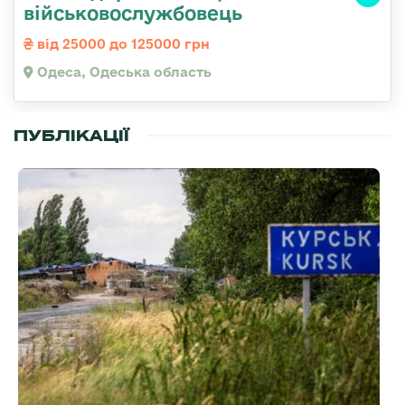
військовослужбовець
від 25000 до 125000 грн
Одеса, Одеська область
ПУБЛІКАЦІЇ