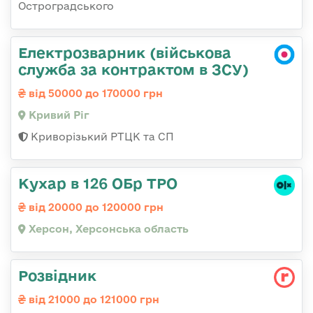
Остроградського
Електрозварник (військова
служба за контрактом в ЗСУ)
від 50000 до 170000 грн
Кривий Ріг
Криворізький РТЦК та СП
Кухар в 126 ОБр ТРО
від 20000 до 120000 грн
Херсон, Херсонська область
Розвідник
від 21000 до 121000 грн