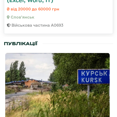
від 20000 до 60000 грн
Слов'янськ
Військова частина А0693
ПУБЛІКАЦІЇ