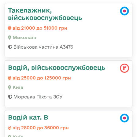
Такелажник,
військовослужбовець
від 21000 до 51000 грн
Миколаїв
Військова частина А3476
Водій, військовослужбовець
від 25000 до 125000 грн
Київ
Морська Піхота ЗСУ
Водій кат. В
від 28000 до 36000 грн