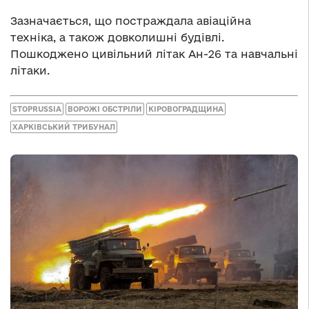
Зазначається, що постраждала авіаційна
техніка, а також довколишні будівлі.
Пошкоджено цивільний літак Ан-26 та навчальні
літаки.
STOPRUSSIA
ВОРОЖІ ОБСТРІЛИ
КІРОВОГРАДЩИНА
ХАРКІВСЬКИЙ ТРИБУНАЛ