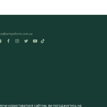
ess@armyinform.com.ua
ючи користуватися сайтом, ви погоджуєтесь на