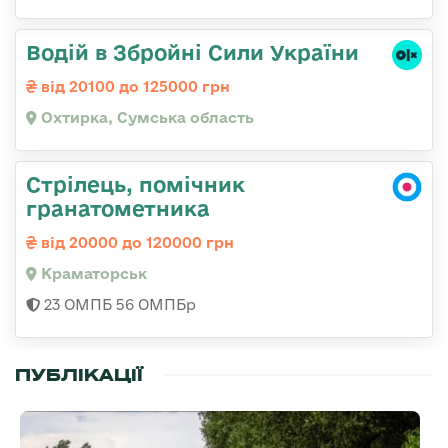
Водій в Збройні Сили України
від 20100 до 125000 грн
Охтирка, Сумська область
Стрілець, помічник
гранатометника
від 20000 до 120000 грн
Краматорськ
23 ОМПБ 56 ОМПБр
ПУБЛІКАЦІЇ