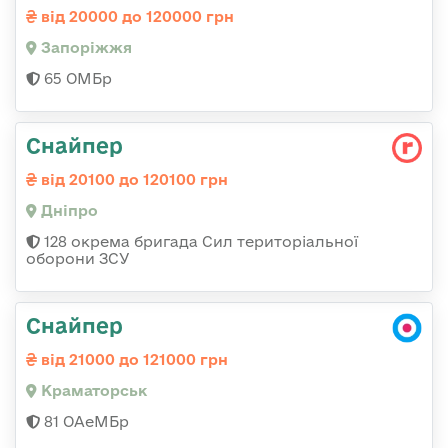
від 20000 до 120000 грн
Запоріжжя
65 ОМБр
Снайпер
від 20100 до 120100 грн
Дніпро
128 окрема бригада Сил територіальної
оборони ЗСУ
Снайпер
від 21000 до 121000 грн
Краматорськ
81 ОАеМБр