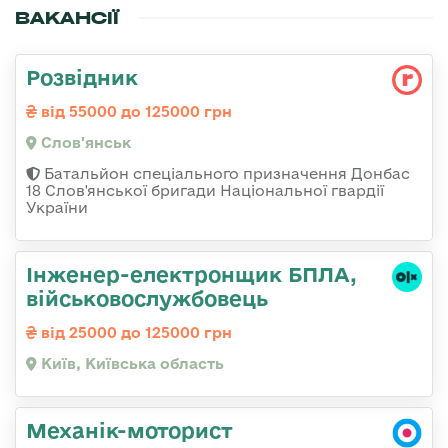
ВАКАНСІЇ
Розвідник
від 55000 до 125000 грн
Слов'янськ
Батальйон спеціального призначення Донбас
18 Слов'янської бригади Національної гвардії
України
Інженер-електронщик БПЛА,
військовослужбовець
від 25000 до 125000 грн
Київ, Київська область
Механік-моторист