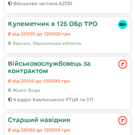
Військова частина A2330
Кулеметник в 126 ОБр ТРО
від 20000 до 120000 грн
Херсон, Херсонська область
Військовослужбовець за
контрактом
від 20100 до 100000 грн
Жовті Води
4 відділ Кам'янського РТЦК та СП
Старший навідник
від 25000 до 125000 грн