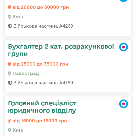
від 20000 до 50000 грн
Київ
Військова частина А4269
Бухгалтер 2 кат. розрахункової
групи
від 25000 до 35000 грн
Павлоград
Військова частина А4759
Головний спеціаліст
юридичного відділу
від 16000 до 16000 грн
Київ