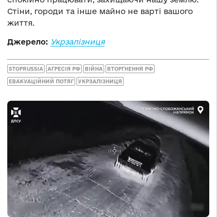
Стіни, городи та інше майно не варті вашого
життя.
Джерело:
Укрзалізниця
STOPRUSSIA
АГРЕСІЯ РФ
ВІЙНА
ВТОРГНЕННЯ РФ
ЕВАКУАЦІЙНИЙ ПОТЯГ
УКРЗАЛІЗНИЦЯ