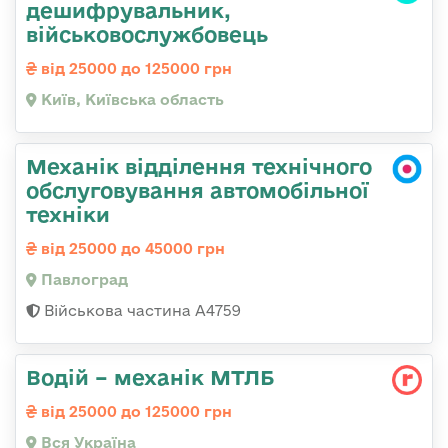
дешифрувальник,
військовослужбовець
від 25000 до 125000 грн
Київ, Київська область
Механік відділення технічного
обслуговування автомобільної
техніки
від 25000 до 45000 грн
Павлоград
Військова частина А4759
Водій – механік МТЛБ
від 25000 до 125000 грн
Вся Україна