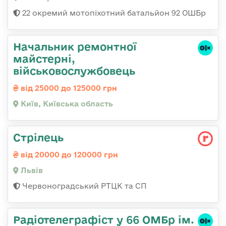
22 окремий мотопіхотний батальйон 92 ОШБр
Начальник ремонтної
майстерні,
військовослужбовець
від 25000 до 125000 грн
Київ, Київська область
Стрілець
від 20000 до 120000 грн
Львів
Червоноградський РТЦК та СП
Радіотелеграфіст у 66 ОМБр ім.