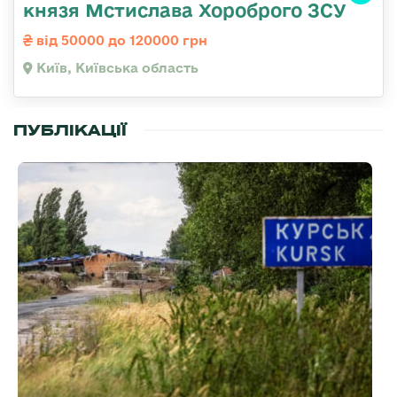
князя Мстислава Хороброго ЗСУ
від 50000 до 120000 грн
Київ, Київська область
ПУБЛІКАЦІЇ