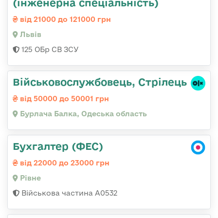
(інженерна спеціальність)
від 21000 до 121000 грн
Львів
125 ОБр СВ ЗСУ
Військовослужбовець, Стрілець
від 50000 до 50001 грн
Бурлача Балка, Одеська область
Бухгалтер (ФЕС)
від 22000 до 23000 грн
Рівне
Військова частина А0532