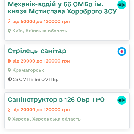
Механік-водій у 66 ОМБр ім.
князя Мстислава Хороброго ЗСУ
від 50000 до 120000 грн
Київ, Київська область
Стрілець-санітар
від 20000 до 120000 грн
Краматорськ
23 ОМПБ 56 ОМПБр
Санінструктор в 126 ОБр ТРО
від 20000 до 120000 грн
Херсон, Херсонська область