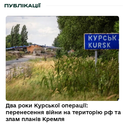
ПУБЛІКАЦІЇ
Два роки Курської операції:
перенесення війни на територію рф та
злам планів Кремля