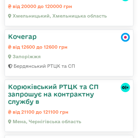
від 20000 до 120000 грн
Хмельницький, Хмельницька область
Кочегар
від 12600 до 12600 грн
Запоріжжя
Бердянський РТЦК та СП
Корюківський РТЦК та СП
запрошує на контрактну
службу в
від 21100 до 121100 грн
Мена, Чернігівська область