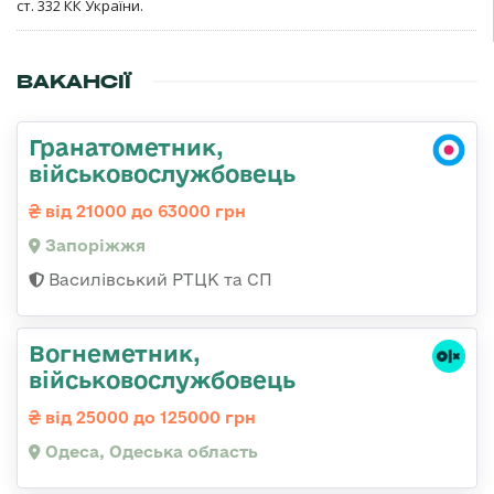
ст. 332 КК України.
ВАКАНСІЇ
Гранатометник,
військовослужбовець
від 21000 до 63000 грн
Запоріжжя
Василівський РТЦК та СП
Вогнеметник,
військовослужбовець
від 25000 до 125000 грн
Одеса, Одеська область