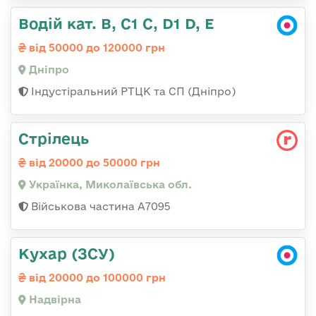
Водій кат. В, С1 С, D1 D, E
від 50000 до 120000 грн
Дніпро
Індустіральний РТЦК та СП (Дніпро)
Стрілець
від 20000 до 50000 грн
Українка, Миколаївська обл.
Військова частина А7095
Кухар (ЗСУ)
від 20000 до 100000 грн
Надвірна