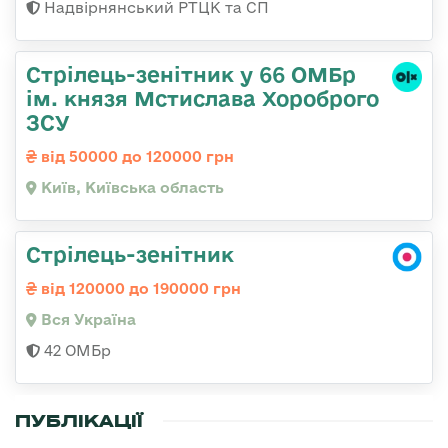
Надвірнянський РТЦК та СП
Стрілець-зенітник у 66 ОМБр
ім. князя Мстислава Хороброго
ЗСУ
від 50000 до 120000 грн
Київ, Київська область
Стрілець-зенітник
від 120000 до 190000 грн
Вся Україна
42 ОМБр
ПУБЛІКАЦІЇ